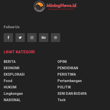
Follow Us
LIHAT KATEGORI
BERITA
OPINI
EKONOMI
PENDIDIKAN
EKSPLORASI
PERISTIWA
Food
Pertambangan
HUKUM
POLITIK
Lingkungan
SENI DAN BUDAYA
NASIONAL
Tech