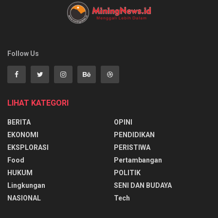
Follow Us
LIHAT KATEGORI
BERITA
OPINI
EKONOMI
PENDIDIKAN
EKSPLORASI
PERISTIWA
Food
Pertambangan
HUKUM
POLITIK
Lingkungan
SENI DAN BUDAYA
NASIONAL
Tech