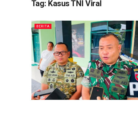
Tag:
Kasus TNI Viral
BERITA