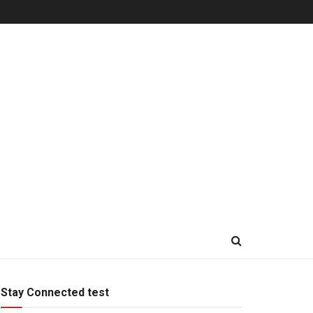
Stay Connected test