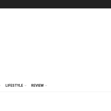
LIFESTYLE
REVIEW