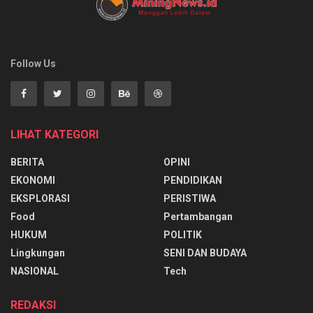
Follow Us
LIHAT KATEGORI
BERITA
OPINI
EKONOMI
PENDIDIKAN
EKSPLORASI
PERISTIWA
Food
Pertambangan
HUKUM
POLITIK
Lingkungan
SENI DAN BUDAYA
NASIONAL
Tech
REDAKSI