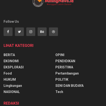
Follow Us
LIHAT KATEGORI
BERITA
OPINI
EKONOMI
PENDIDIKAN
EKSPLORASI
PERISTIWA
Food
Pertambangan
HUKUM
POLITIK
Lingkungan
SENI DAN BUDAYA
NASIONAL
Tech
REDAKSI