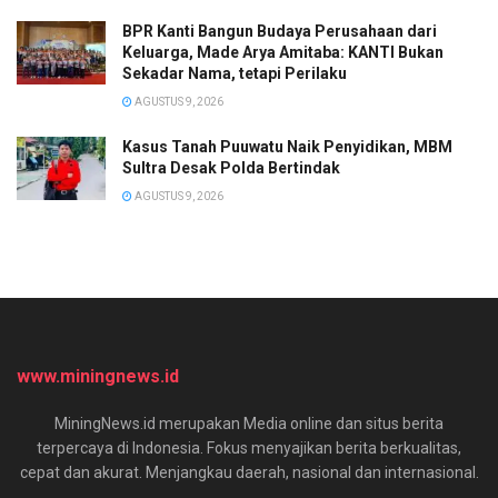
BPR Kanti Bangun Budaya Perusahaan dari
Keluarga, Made Arya Amitaba: KANTI Bukan
Sekadar Nama, tetapi Perilaku
AGUSTUS 9, 2026
Kasus Tanah Puuwatu Naik Penyidikan, MBM
Sultra Desak Polda Bertindak
AGUSTUS 9, 2026
www.miningnews.id
MiningNews.id merupakan Media online dan situs berita
terpercaya di Indonesia. Fokus menyajikan berita berkualitas,
cepat dan akurat. Menjangkau daerah, nasional dan internasional.