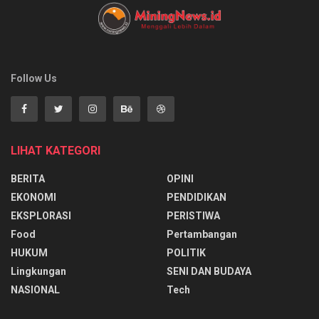
Follow Us
LIHAT KATEGORI
BERITA
OPINI
EKONOMI
PENDIDIKAN
EKSPLORASI
PERISTIWA
Food
Pertambangan
HUKUM
POLITIK
Lingkungan
SENI DAN BUDAYA
NASIONAL
Tech