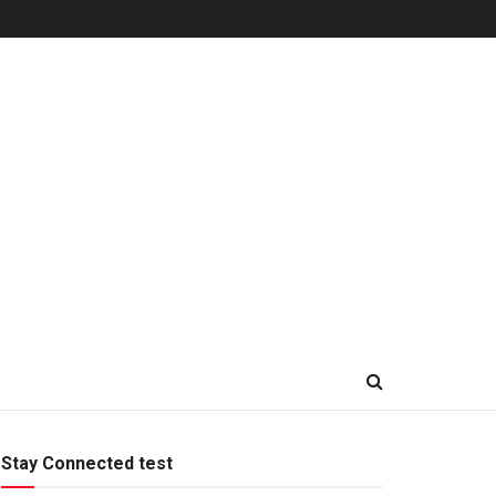
Stay Connected test