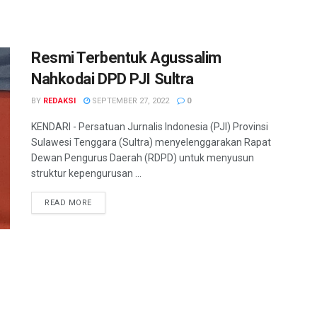
Resmi Terbentuk Agussalim
Nahkodai DPD PJI Sultra
BY
REDAKSI
SEPTEMBER 27, 2022
0
KENDARI - Persatuan Jurnalis Indonesia (PJI) Provinsi
Sulawesi Tenggara (Sultra) menyelenggarakan Rapat
Dewan Pengurus Daerah (RDPD) untuk menyusun
struktur kepengurusan ...
READ MORE