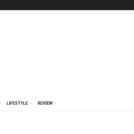
LIFESTYLE
REVIEW