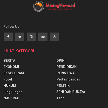
Follow Us
LIHAT KATEGORI
BERITA
OPINI
EKONOMI
PENDIDIKAN
EKSPLORASI
PERISTIWA
Food
Pertambangan
HUKUM
POLITIK
Lingkungan
SENI DAN BUDAYA
NASIONAL
Tech