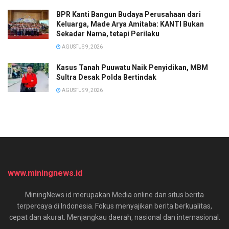
BPR Kanti Bangun Budaya Perusahaan dari
Keluarga, Made Arya Amitaba: KANTI Bukan
Sekadar Nama, tetapi Perilaku
AGUSTUS 9, 2026
Kasus Tanah Puuwatu Naik Penyidikan, MBM
Sultra Desak Polda Bertindak
AGUSTUS 9, 2026
www.miningnews.id
MiningNews.id merupakan Media online dan situs berita
terpercaya di Indonesia. Fokus menyajikan berita berkualitas,
cepat dan akurat. Menjangkau daerah, nasional dan internasional.