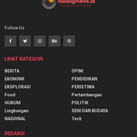
Follow Us
LIHAT KATEGORI
BERITA
OPINI
EKONOMI
PENDIDIKAN
EKSPLORASI
PERISTIWA
Food
Pertambangan
HUKUM
POLITIK
Lingkungan
SENI DAN BUDAYA
NASIONAL
Tech
REDAKSI