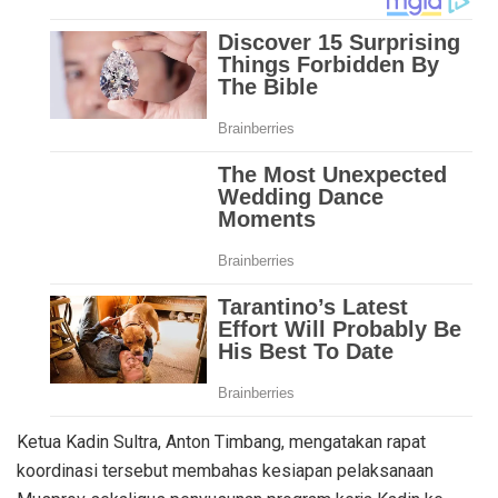
Ketua Kadin Sultra, Anton Timbang, mengatakan rapat
koordinasi tersebut membahas kesiapan pelaksanaan