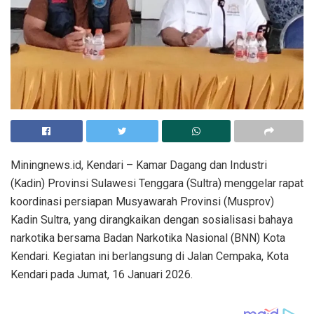
Miningnews.id, Kendari – Kamar Dagang dan Industri
(Kadin) Provinsi Sulawesi Tenggara (Sultra) menggelar rapat
koordinasi persiapan Musyawarah Provinsi (Musprov)
Kadin Sultra, yang dirangkaikan dengan sosialisasi bahaya
narkotika bersama Badan Narkotika Nasional (BNN) Kota
Kendari. Kegiatan ini berlangsung di Jalan Cempaka, Kota
Kendari pada Jumat, 16 Januari 2026.