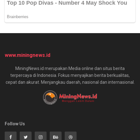
www.miningnews.id
MiningNews.id merupakan Media online dan situs berita
terpercaya di Indonesia. Fokus menyajikan berita berkualitas,
cepat dan akurat. Menjangkau daerah, nasional dan internasional.
Follow Us