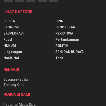
LIHAT KATEGORI
BERITA
OPINI
EKONOMI
PENDIDIKAN
EKSPLORASI
PERISTIWA
Food
Pertambangan
HUKUM
POLITIK
Lingkungan
SENI DAN BUDAYA
NASIONAL
Tech
REDAKSI
Susunan Redaksi
Tentang Kami
HUBUNGI KAMI
Pedoman Media Siber