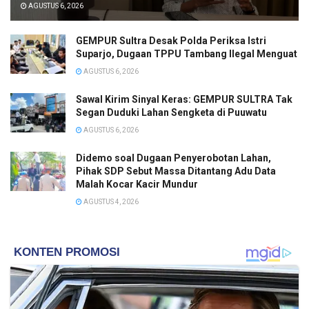
AGUSTUS 6, 2026
GEMPUR Sultra Desak Polda Periksa Istri
Suparjo, Dugaan TPPU Tambang Ilegal Menguat
AGUSTUS 6, 2026
Sawal Kirim Sinyal Keras: GEMPUR SULTRA Tak
Segan Duduki Lahan Sengketa di Puuwatu
AGUSTUS 6, 2026
Didemo soal Dugaan Penyerobotan Lahan,
Pihak SDP Sebut Massa Ditantang Adu Data
Malah Kocar Kacir Mundur
AGUSTUS 4, 2026