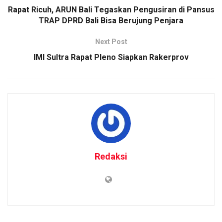
Rapat Ricuh, ARUN Bali Tegaskan Pengusiran di Pansus
TRAP DPRD Bali Bisa Berujung Penjara
Next Post
IMI Sultra Rapat Pleno Siapkan Rakerprov
Redaksi