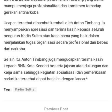
mampu menjaga profesionalitas dan komitmen terhadap
gerakan antinarkoba.
Ucapan tersebut disambut kembali oleh Anton Timbang. Ia
menyampaikan apresiasi dan terima kasih kepada seluruh
pengurus Kadin Sultra atas kerja sama yang baik dalam
menjalankan tugas organisasi secara profesional dan bebas
dari narkoba.
Selain itu, Anton Timbang juga mengucapkan terima kasih
kepada BNN Kota Kendari beserta jajaran atas dukungan dan
kerja sama sehingga kegiatan sosialisasi dan pemeriksaan
narkotika tersebut dapat berjalan dengan lancar.*
Tags:
Kadin Sultra
Previous Post