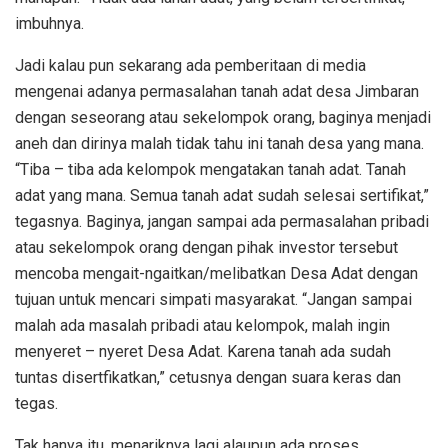
imbuhnya.
Jadi kalau pun sekarang ada pemberitaan di media
mengenai adanya permasalahan tanah adat desa Jimbaran
dengan seseorang atau sekelompok orang, baginya menjadi
aneh dan dirinya malah tidak tahu ini tanah desa yang mana.
“Tiba – tiba ada kelompok mengatakan tanah adat. Tanah
adat yang mana. Semua tanah adat sudah selesai sertifikat,”
tegasnya. Baginya, jangan sampai ada permasalahan pribadi
atau sekelompok orang dengan pihak investor tersebut
mencoba mengait-ngaitkan/melibatkan Desa Adat dengan
tujuan untuk mencari simpati masyarakat. “Jangan sampai
malah ada masalah pribadi atau kelompok, malah ingin
menyeret – nyeret Desa Adat. Karena tanah ada sudah
tuntas disertfikatkan,” cetusnya dengan suara keras dan
tegas.
Tak hanya itu, menariknya lagi alaupun ada proses