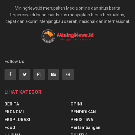
MiningNews.id merupakan Media online dan situs berita
terpercaya di Indonesia. Fokus menyajikan berita berkualitas,
cepat dan akurat. Menjangkau daerah, nasional dan internasional.
Follow Us
LIHAT KATEGORI
BERITA
OPINI
EKONOMI
PENDIDIKAN
EKSPLORASI
PERISTIWA
Food
Pertambangan