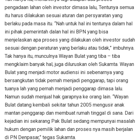
pengadaan lahan oleh investor dimasa lalu, Tentunya semua
itu harus dilakukan sesuai aturan dan persyaratan yang
berlaku pada masa itu. “Nah untuk hal ini tentunya dalam hal
ini pihak pemerintah dalan hal ini BPN yang bisa
menjelaskan apa proses yang dilakukan oleh investor sudah
sesuai dengan peraturan yang berlaku atau tidak,” imbuhnya.
Tak hanya itu, munculnya Wayan Bulat yang tiba – tiba
mengklaim banyak hal, juga diluruskan oleh Sukamta. Wayan
Bulat yang menjadi motor audiensi ini sebenarnya yang
bersangkutan tidak pernah menjadi penggarap, tapi orang
tuanya lah yang pernah menjadi penggarap dimasa lalu.
Namun sudah menjual hak garapnya ke orang lain. “Wayan
Bulat datang kembali sekitar tahun 2005 mengusir anak
mantan penggarap dan membuat rumah tinggal di sana. Dari
kejadian ini sekarang Pak Bulat sedang mempunyai masalah
hukum dengan pemilik lahan dan proses nya masih berjalan
di PN Denpasar,” tegas Sukamta.