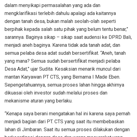
dalam menyikapi permasalahan yang ada dan
mengklarifikasi terlebih dahulu apalagi ada kaitannya
dengan tanah desa, bukan malah seolah-olah seperti
berpihak kepada salah satu pihak yang belum tentu benar,”
sarannya. Baginya sikap – sikap saat audensi ke DPRD Bali,
menjadi aneh baginya. Karena tidak ada tanah adat, dan
semua pelaba desa adat sudah bersertifikat. “Aneh, tanah
yang mana? Semua sudah bersertifikat menjadi pelaba
Desa Adat,” ujar Sudita. Kesaksian menarik muncul dari
mantan Karyawan PT CTS, yang Bernama I Made Eben.
Sepengetahuannya, semua proses lahan hingga akhirnya
dikuasai oleh investor sudah melalui proses dan
mekanisme aturan yang berlaku.
“Kenapa saya berani mengatakan hal ini karena saya pernah
menjadi bagian dari PT. CTS yang saat itu membebaskan
lahan di Jimbaran. Saat itu semua proses dilakukan dengan