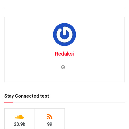
Redaksi
Stay Connected test
23.9k
99