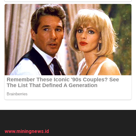
www.miningnews.id