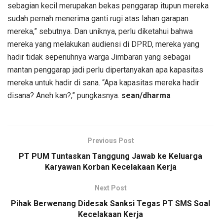
sebagian kecil merupakan bekas penggarap itupun mereka
sudah pernah menerima ganti rugi atas lahan garapan
mereka,” sebutnya. Dan uniknya, perlu diketahui bahwa
mereka yang melakukan audiensi di DPRD, mereka yang
hadir tidak sepenuhnya warga Jimbaran yang sebagai
mantan penggarap jadi perlu dipertanyakan apa kapasitas
mereka untuk hadir di sana. “Apa kapasitas mereka hadir
disana? Aneh kan?,” pungkasnya.
sean/dharma
Previous Post
PT PUM Tuntaskan Tanggung Jawab ke Keluarga
Karyawan Korban Kecelakaan Kerja
Next Post
Pihak Berwenang Didesak Sanksi Tegas PT SMS Soal
Kecelakaan Kerja