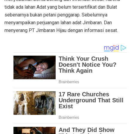
tidak ada lahan Adat yang belum tersertifikat dan Bulat
sebenarnya bukan petani penggarap. Sebelumnya
menyampaikan perjuangan lahan adat Jimbaran. Dan
menyerang PT Jimbaran Hijau dengan informasi sesat.