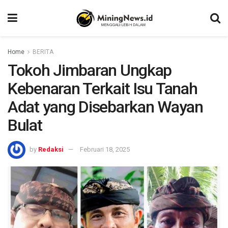
Home
BERITA
Tokoh Jimbaran Ungkap
Kebenaran Terkait Isu Tanah
Adat yang Disebarkan Wayan
Bulat
by
Redaksi
Februari 18, 2025