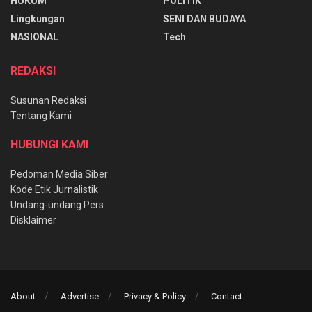
HUKUM
POLITIK
Lingkungan
SENI DAN BUDAYA
NASIONAL
Tech
REDAKSI
Susunan Redaksi
Tentang Kami
HUBUNGI KAMI
Pedoman Media Siber
Kode Etik Jurnalistik
Undang-undang Pers
Disklaimer
About
Advertise
Privacy & Policy
Contact