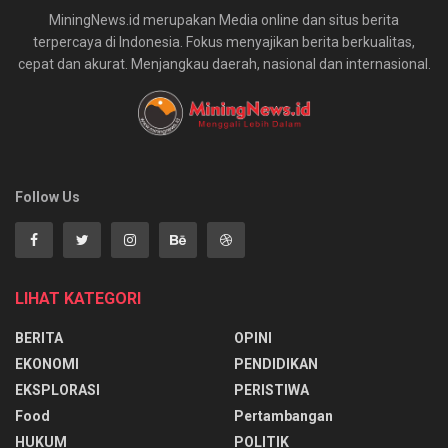
MiningNews.id merupakan Media online dan situs berita
terpercaya di Indonesia. Fokus menyajikan berita berkualitas,
cepat dan akurat. Menjangkau daerah, nasional dan internasional.
Follow Us
LIHAT KATEGORI
BERITA
OPINI
EKONOMI
PENDIDIKAN
EKSPLORASI
PERISTIWA
Food
Pertambangan
HUKUM
POLITIK