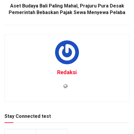
Aset Budaya Bali Paling Mahal, Prajuru Pura Desak
Pemerintah Bebaskan Pajak Sewa Menyewa Pelaba
Redaksi
Stay Connected test