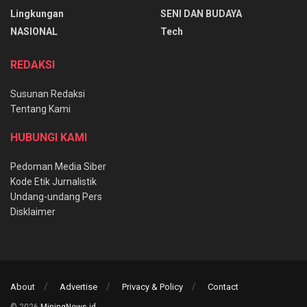
Lingkungan
SENI DAN BUDAYA
NASIONAL
Tech
REDAKSI
Susunan Redaksi
Tentang Kami
HUBUNGI KAMI
Pedoman Media Siber
Kode Etik Jurnalistik
Undang-undang Pers
Disklaimer
About
Advertise
Privacy & Policy
Contact