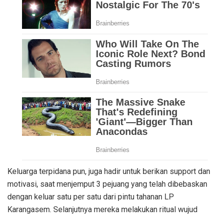
Keluarga terpidana pun, juga hadir untuk berikan support dan
motivasi, saat menjemput 3 pejuang yang telah dibebaskan
dengan keluar satu per satu dari pintu tahanan LP
Karangasem. Selanjutnya mereka melakukan ritual wujud