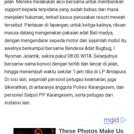
jalan. Mereka melakukan aksi bersama untuk memberikan
support kepada terpidana yang sudah bebas dari masa
menjalani hukuman, terkait kasus perusakan resort mewah
tersebut. Pantauan di lapangan, untuk ketiga kalinya, ribuan
massa datang mengenakan pakaian adat Bali madya,
dengan mengendarai sepeda motor dan sejumlah mobil itu,
awalnya berkumpul bersama Bendesa Adat Bugbug, I
Nyoman Jelantik, sekira pukul 08.00 WITA. Selanjutnya
bersama-sama konvoi dengan tertib dan lancar di jalan,
hingga menempuh waktu sekitar 1 jam tiba di LP Amlapura.
Di sisi lain, sejumlah personil petugas keamanan, juga
dikerahkan, di antaranya anggota Polres Karangasem, dan
personel Satpol PP Karangasem, serta petugas dari
instansi lain.