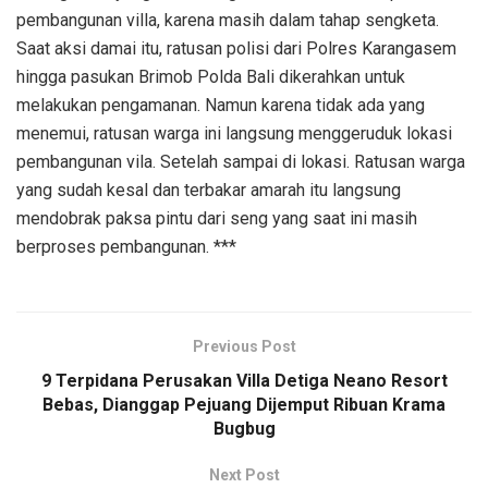
pembangunan villa, karena masih dalam tahap sengketa.
Saat aksi damai itu, ratusan polisi dari Polres Karangasem
hingga pasukan Brimob Polda Bali dikerahkan untuk
melakukan pengamanan. Namun karena tidak ada yang
menemui, ratusan warga ini langsung menggeruduk lokasi
pembangunan vila. Setelah sampai di lokasi. Ratusan warga
yang sudah kesal dan terbakar amarah itu langsung
mendobrak paksa pintu dari seng yang saat ini masih
berproses pembangunan. ***
Previous Post
9 Terpidana Perusakan Villa Detiga Neano Resort
Bebas, Dianggap Pejuang Dijemput Ribuan Krama
Bugbug
Next Post