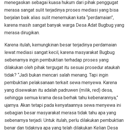
menegaskan sebagai kuasa hukum dari pihak penggugat
merasa sangat sulit terjadinya proses mediasi yang bisa
berjalan baik alias sulit menemukan kata “perdamaian”,
karena masih sangat banyak warga Desa Adat Bugbug yang
merasa dirugikan.
Karena itulah, kemungkinan besar terjadinya perdamaian
lewat mediasi sangat kecil, karena masyarakat Bugbug
sebenarnya ingin pembuktian terhadap proses yang
dilakukan oleh pihak tergugat itu sesuai prosedur ataukah
tidak? “Jadi bukan mencari salah menang. Tapi ingin
pembuktian pelaksanaan terkait sewa menyewa. Karena
yang disewakan itu adalah padruwen (milik, red) desa,
sehingga semua krama desa berhak tahu kebenarannya,”
ujarnya. Akan tetapi pada kenyataannya sewa menyewa ini
sebagian besar masyarakat merasa tidak tahu apa yang
sebenarnya terjadi. Untuk itulah, perlu dilakukan pembuktian
benar dan tidaknya apa yang telah dilakukan Kelian Desa