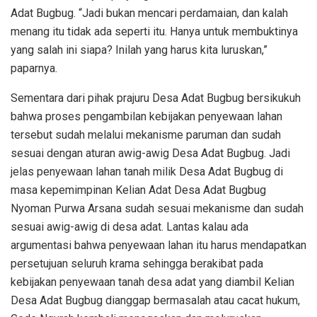
Adat Bugbug. “Jadi bukan mencari perdamaian, dan kalah
menang itu tidak ada seperti itu. Hanya untuk membuktinya
yang salah ini siapa? Inilah yang harus kita luruskan,”
paparnya.
Sementara dari pihak prajuru Desa Adat Bugbug bersikukuh
bahwa proses pengambilan kebijakan penyewaan lahan
tersebut sudah melalui mekanisme paruman dan sudah
sesuai dengan aturan awig-awig Desa Adat Bugbug. Jadi
jelas penyewaan lahan tanah milik Desa Adat Bugbug di
masa kepemimpinan Kelian Adat Desa Adat Bugbug
Nyoman Purwa Arsana sudah sesuai mekanisme dan sudah
sesuai awig-awig di desa adat. Lantas kalau ada
argumentasi bahwa penyewaan lahan itu harus mendapatkan
persetujuan seluruh krama sehingga berakibat pada
kebijakan penyewaan tanah desa adat yang diambil Kelian
Desa Adat Bugbug dianggap bermasalah atau cacat hukum,