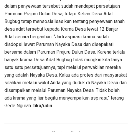
dalam penyewaan tersebut sudah mendapat persetujuan
Paruman Prajuru Dulun Desa, tetapi Kelian Desa Adat
Bugbug tetap mensosialisasikan tentang penyewaan tanah
desa adat tersebut kepada Krama Desa lewat 12 Banjar
Adat secara bergantian. “Jadi aspirasi krama sudah
diadopsi lewat Paruman Nayaka Desa dan disepakati
bersama dalam Paruman Prajuru Dulun Desa. Karena terlalu
banyak krama Desa Adat Bugbug tidak mungkin kita tanya
satu satu persetujuannya, tapi melalui perwakilan mereka
yang adalah Nayaka Desa. Kalau ada protes dari masyarakat
silahkan melalui wakil Anda yang duduk di Nayaka Desa dan
disampaikan melalui Paruman Nayaka Desa. Tidak boleh
ada krama yang liar begitu menyampaikan aspirasi,” terang
Gede Ngurah.
tika/udin