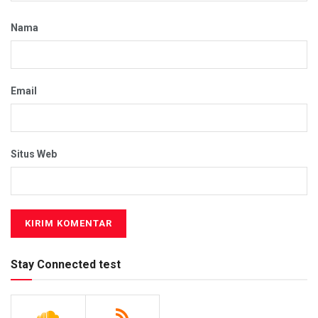
Nama
Email
Situs Web
Stay Connected test