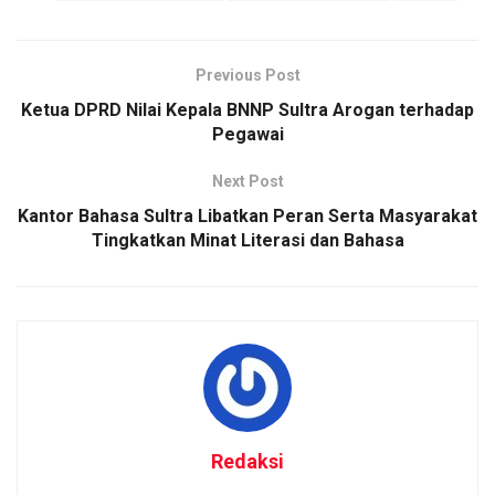
Previous Post
Ketua DPRD Nilai Kepala BNNP Sultra Arogan terhadap
Pegawai
Next Post
Kantor Bahasa Sultra Libatkan Peran Serta Masyarakat
Tingkatkan Minat Literasi dan Bahasa
Redaksi