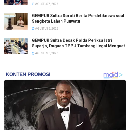
AGUSTUS 7, 2026
GEMPUR Sultra Soroti Berita Perdetiknews soal
Sengketa Lahan Puuwatu
AGUSTUS 6, 2026
GEMPUR Sultra Desak Polda Periksa Istri
Suparjo, Dugaan TPPU Tambang Ilegal Menguat
AGUSTUS 6, 2026