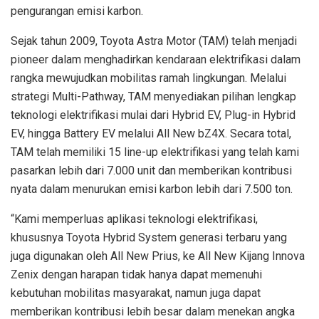
pengurangan emisi karbon.
Sejak tahun 2009, Toyota Astra Motor (TAM) telah menjadi
pioneer dalam menghadirkan kendaraan elektrifikasi dalam
rangka mewujudkan mobilitas ramah lingkungan. Melalui
strategi Multi-Pathway, TAM menyediakan pilihan lengkap
teknologi elektrifikasi mulai dari Hybrid EV, Plug-in Hybrid
EV, hingga Battery EV melalui All New bZ4X. Secara total,
TAM telah memiliki 15 line-up elektrifikasi yang telah kami
pasarkan lebih dari 7.000 unit dan memberikan kontribusi
nyata dalam menurukan emisi karbon lebih dari 7.500 ton.
“Kami memperluas aplikasi teknologi elektrifikasi,
khususnya Toyota Hybrid System generasi terbaru yang
juga digunakan oleh All New Prius, ke All New Kijang Innova
Zenix dengan harapan tidak hanya dapat memenuhi
kebutuhan mobilitas masyarakat, namun juga dapat
memberikan kontribusi lebih besar dalam menekan angka