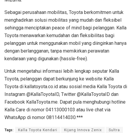
Sebagai perusahaan mobilitas, Toyota berkomitmen untuk
menghadirkan solusi mobilitas yang mudah dan fleksibel
sehingga menciptakan peace of mind bagi pelanggan. Kalla
Toyota menawarkan kemudahan dan fleksibilitas bagi
pelanggan untuk menggunakan mobil yang diinginkan hanya
dengan berlangganan, tanpa memikirkan perawatan
kendaraan yang digunakan (hassle-free).
Untuk mengetahui informasi lebih lengkap seputar Kalla
Toyota, pelanggan dapat berkunjung ke website Kalla
Toyota di kallatoyota.co.id atau sosial media Kalla Toyota di
Instagram @KallaToyotaID, Twitter @KallaToyotaID dan
Facebook KallaToyota.me. Dapat pula menghubungi hotline
Kalla Care di nomor 04113000103 atau live chat via
WhatsApp di nomor 08114414030.***
Tags:
Kalla Toyota Kendari
Kijang Innova Zenix
Sultra