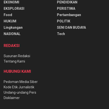
EKONOMI
PENDIDIKAN
EKSPLORASI
PERISTIWA
Food
Pertambangan
HUKUM
POLITIK
Lingkungan
SENI DAN BUDAYA
NASIONAL
Tech
REDAKSI
Susunan Redaksi
Tentang Kami
HUBUNGI KAMI
Pedoman Media Siber
Kode Etik Jurnalistik
Undang-undang Pers
Disklaimer