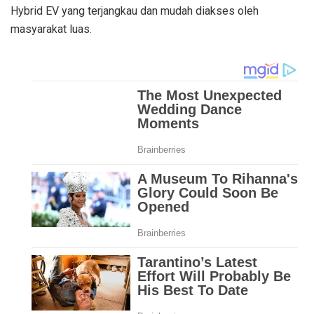
Hybrid EV yang terjangkau dan mudah diakses oleh
masyarakat luas.