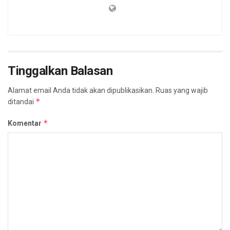
Tinggalkan Balasan
Alamat email Anda tidak akan dipublikasikan.
Ruas yang wajib
*
ditandai
*
Komentar