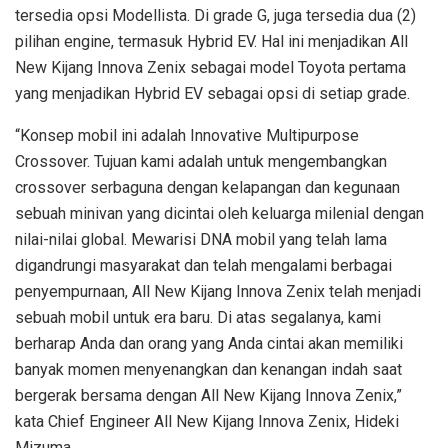
tersedia opsi Modellista. Di grade G, juga tersedia dua (2)
pilihan engine, termasuk Hybrid EV. Hal ini menjadikan All
New Kijang Innova Zenix sebagai model Toyota pertama
yang menjadikan Hybrid EV sebagai opsi di setiap grade.
“Konsep mobil ini adalah Innovative Multipurpose
Crossover. Tujuan kami adalah untuk mengembangkan
crossover serbaguna dengan kelapangan dan kegunaan
sebuah minivan yang dicintai oleh keluarga milenial dengan
nilai-nilai global. Mewarisi DNA mobil yang telah lama
digandrungi masyarakat dan telah mengalami berbagai
penyempurnaan, All New Kijang Innova Zenix telah menjadi
sebuah mobil untuk era baru. Di atas segalanya, kami
berharap Anda dan orang yang Anda cintai akan memiliki
banyak momen menyenangkan dan kenangan indah saat
bergerak bersama dengan All New Kijang Innova Zenix,”
kata Chief Engineer All New Kijang Innova Zenix, Hideki
Mizuma.