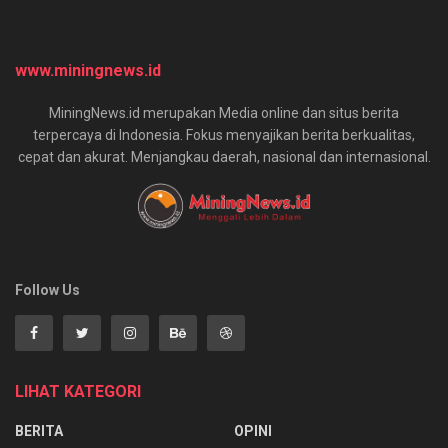
www.miningnews.id
MiningNews.id merupakan Media online dan situs berita
terpercaya di Indonesia. Fokus menyajikan berita berkualitas,
cepat dan akurat. Menjangkau daerah, nasional dan internasional.
Follow Us
LIHAT KATEGORI
BERITA
OPINI