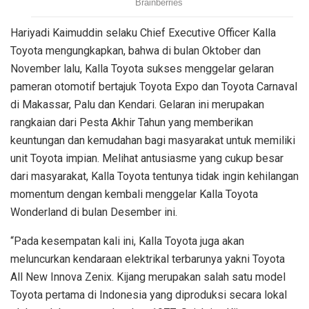
Hariyadi Kaimuddin selaku Chief Executive Officer Kalla
Toyota mengungkapkan, bahwa di bulan Oktober dan
November lalu, Kalla Toyota sukses menggelar gelaran
pameran otomotif bertajuk Toyota Expo dan Toyota Carnaval
di Makassar, Palu dan Kendari. Gelaran ini merupakan
rangkaian dari Pesta Akhir Tahun yang memberikan
keuntungan dan kemudahan bagi masyarakat untuk memiliki
unit Toyota impian. Melihat antusiasme yang cukup besar
dari masyarakat, Kalla Toyota tentunya tidak ingin kehilangan
momentum dengan kembali menggelar Kalla Toyota
Wonderland di bulan Desember ini.
“Pada kesempatan kali ini, Kalla Toyota juga akan
meluncurkan kendaraan elektrikal terbarunya yakni Toyota
All New Innova Zenix. Kijang merupakan salah satu model
Toyota pertama di Indonesia yang diproduksi secara lokal