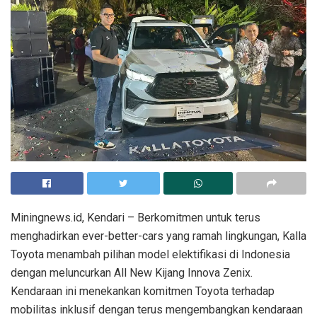
Miningnews.id, Kendari – Berkomitmen untuk terus
menghadirkan ever-better-cars yang ramah lingkungan, Kalla
Toyota menambah pilihan model elektifikasi di Indonesia
dengan meluncurkan All New Kijang Innova Zenix.
Kendaraan ini menekankan komitmen Toyota terhadap
mobilitas inklusif dengan terus mengembangkan kendaraan