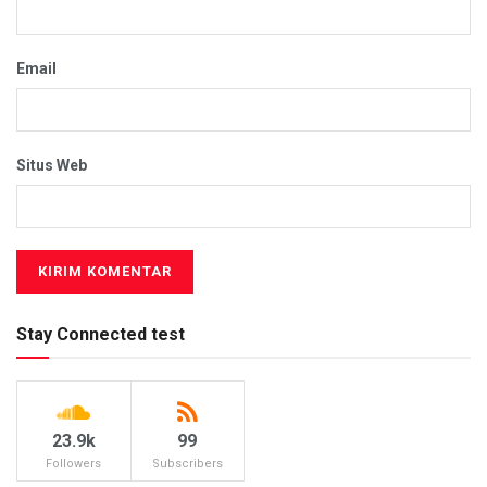
Email
Situs Web
Stay Connected test
23.9k
99
Followers
Subscribers