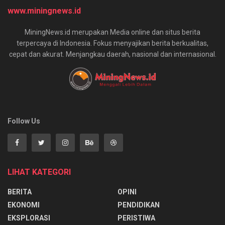
www.miningnews.id
MiningNews.id merupakan Media online dan situs berita
terpercaya di Indonesia. Fokus menyajikan berita berkualitas,
cepat dan akurat. Menjangkau daerah, nasional dan internasional.
Follow Us
LIHAT KATEGORI
BERITA
OPINI
EKONOMI
PENDIDIKAN
EKSPLORASI
PERISTIWA