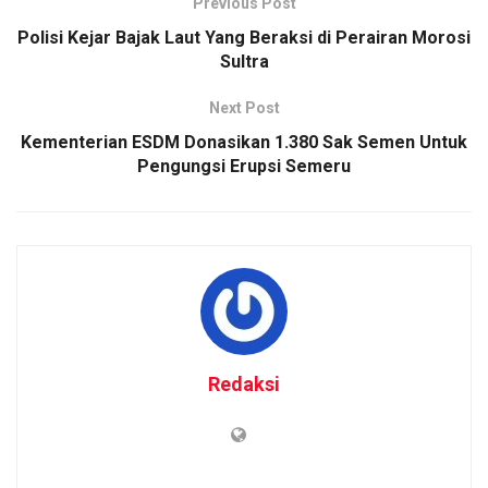
Previous Post
Polisi Kejar Bajak Laut Yang Beraksi di Perairan Morosi
Sultra
Next Post
Kementerian ESDM Donasikan 1.380 Sak Semen Untuk
Pengungsi Erupsi Semeru
Redaksi