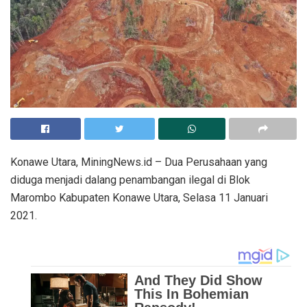
Konawe Utara, MiningNews.id – Dua Perusahaan yang
diduga menjadi dalang penambangan ilegal di Blok
Marombo Kabupaten Konawe Utara, Selasa 11 Januari
2021.