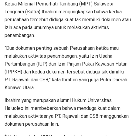
Ketua Milenial Pemerhati Tambang (MPT) Sulawesi
Tenggara (Sultra) Ibrahim mengungkapkan bahwa kedua
perusahaan tersebut diduga kuat tak memiliki dokumen atau
izin ada pada umumnya untuk melakukan aktivitas
penambangan.
“Dua dokumen penting sebuah Perusahaan ketika mau
melakukan aktivitas penambangan, yaitu Izin Usaha
Pertambangan (IUP) dan Izin Pinjam Pakai Kawasan Hutan
(IPPKH) dan kedua dokumen tersebut diduga tak dimiliki
PT. Rajawali dan CS8,” kata Ibrahim yang juga Putra Daerah
Konawe Utara.
Ibrahim yang merupakan alumni Hukum Universitas
Haluoleo ini membeberkan bahwa menduga kuat dalam
melakukan aktivitasnya PT. Rajawali dan CS8 menggunakan
dokumen perusahaan lain.