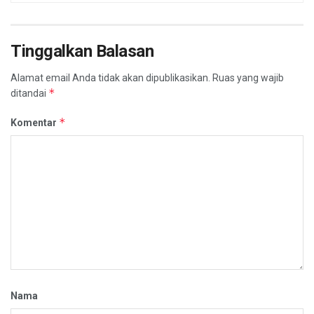
Tinggalkan Balasan
Alamat email Anda tidak akan dipublikasikan.
Ruas yang wajib
*
ditandai
*
Komentar
Nama