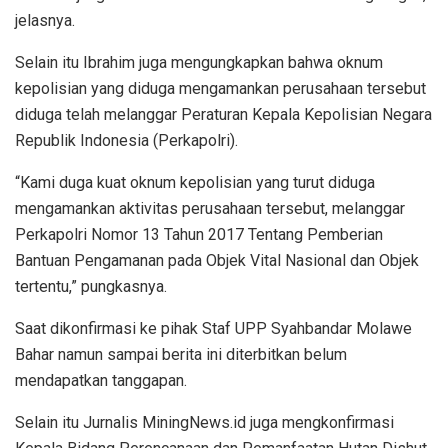
jelasnya.
Selain itu Ibrahim juga mengungkapkan bahwa oknum
kepolisian yang diduga mengamankan perusahaan tersebut
diduga telah melanggar Peraturan Kepala Kepolisian Negara
Republik Indonesia (Perkapolri).
“Kami duga kuat oknum kepolisian yang turut diduga
mengamankan aktivitas perusahaan tersebut, melanggar
Perkapolri Nomor 13 Tahun 2017 Tentang Pemberian
Bantuan Pengamanan pada Objek Vital Nasional dan Objek
tertentu,” pungkasnya.
Saat dikonfirmasi ke pihak Staf UPP Syahbandar Molawe
Bahar namun sampai berita ini diterbitkan belum
mendapatkan tanggapan.
Selain itu Jurnalis MiningNews.id juga mengkonfirmasi