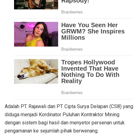
Adalah PT. Rajawali dan PT. Cipta Surya Delapan (CS8) yang
diduga menjadi Kordinator Puluhan Kontraktor Mining
dengan sistem bagi hasil dan menyetor persenan untuk
pengamanan ke sejumlah pihak berwenang.