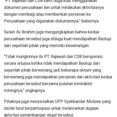
“PT. Rajawali dan CS8 kami duga kuat menggunakan
dokumen perusahaan lain untuk melakukan aktivitasnya
dengan membagi atau memberikan persenan ke
Perusahaan yang digunakan dokumennya,” bebernya.
Selain itu Ibrahim juga mengungkapkan bahwa kedua
perusahaan tersebut juga diduga kuat mendapatkan Backup
dari sejumlah pihak yang memiliki kewenangan.
“Tidak mungkinnya itu PT. Rajawali dan CS8 beroperasi
secara leluasa ketika tidak mendapatkan Backup dari
sejumlah pihak berwenang, jadi beberapa oknum yang
berwenang juga mendapatkan persenan dari aktivitas kedua
perusahaan tersebut bersama puluhan kontraktor
miningnya,” ungkapnya.
Pihaknya juga menyesalkan UPP Syahbandar Molawe yang
dinilai turut berpartisipasi untuk melancarkan dugaan
aktivitas penambangan ilegal tersebut.