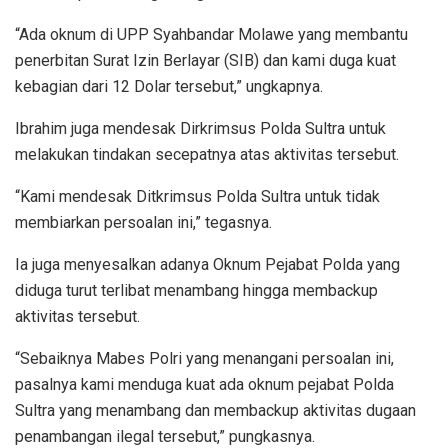
“Ada oknum di UPP Syahbandar Molawe yang membantu
penerbitan Surat Izin Berlayar (SIB) dan kami duga kuat
kebagian dari 12 Dolar tersebut,” ungkapnya.
Ibrahim juga mendesak Dirkrimsus Polda Sultra untuk
melakukan tindakan secepatnya atas aktivitas tersebut.
“Kami mendesak Ditkrimsus Polda Sultra untuk tidak
membiarkan persoalan ini,” tegasnya.
Ia juga menyesalkan adanya Oknum Pejabat Polda yang
diduga turut terlibat menambang hingga membackup
aktivitas tersebut.
“Sebaiknya Mabes Polri yang menangani persoalan ini,
pasalnya kami menduga kuat ada oknum pejabat Polda
Sultra yang menambang dan membackup aktivitas dugaan
penambangan ilegal tersebut,” pungkasnya.