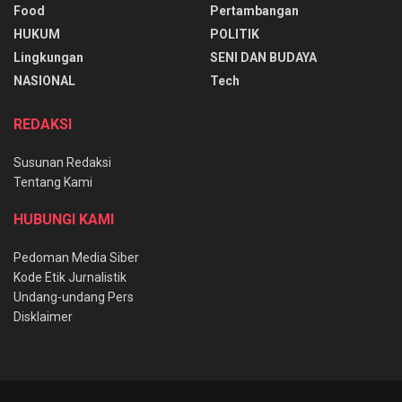
Food
Pertambangan
HUKUM
POLITIK
Lingkungan
SENI DAN BUDAYA
NASIONAL
Tech
REDAKSI
Susunan Redaksi
Tentang Kami
HUBUNGI KAMI
Pedoman Media Siber
Kode Etik Jurnalistik
Undang-undang Pers
Disklaimer