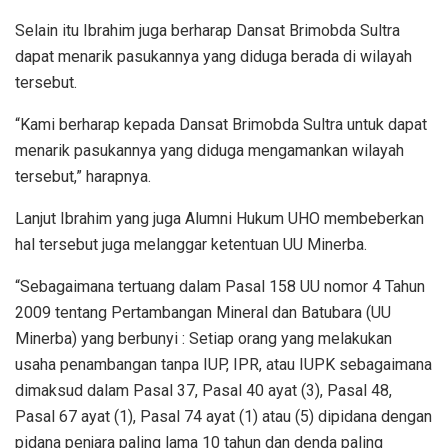
Selain itu Ibrahim juga berharap Dansat Brimobda Sultra
dapat menarik pasukannya yang diduga berada di wilayah
tersebut.
“Kami berharap kepada Dansat Brimobda Sultra untuk dapat
menarik pasukannya yang diduga mengamankan wilayah
tersebut,” harapnya.
Lanjut Ibrahim yang juga Alumni Hukum UHO membeberkan
hal tersebut juga melanggar ketentuan UU Minerba.
“Sebagaimana tertuang dalam Pasal 158 UU nomor 4 Tahun
2009 tentang Pertambangan Mineral dan Batubara (UU
Minerba) yang berbunyi : Setiap orang yang melakukan
usaha penambangan tanpa IUP, IPR, atau IUPK sebagaimana
dimaksud dalam Pasal 37, Pasal 40 ayat (3), Pasal 48,
Pasal 67 ayat (1), Pasal 74 ayat (1) atau (5) dipidana dengan
pidana penjara paling lama 10 tahun dan denda paling