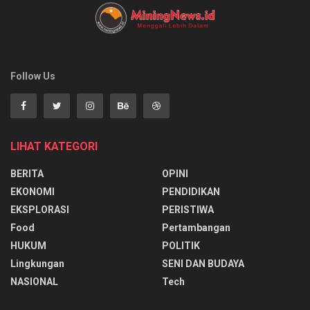
Follow Us
LIHAT KATEGORI
BERITA
OPINI
EKONOMI
PENDIDIKAN
EKSPLORASI
PERISTIWA
Food
Pertambangan
HUKUM
POLITIK
Lingkungan
SENI DAN BUDAYA
NASIONAL
Tech