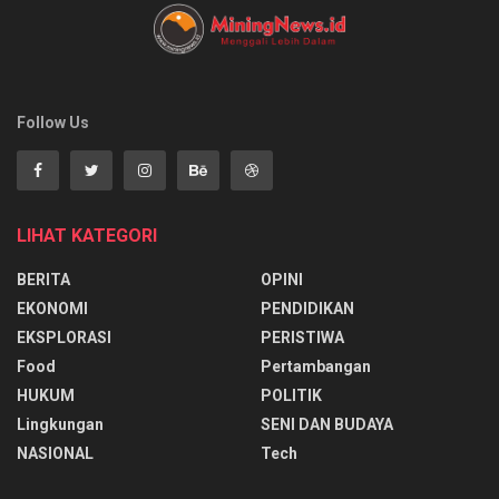
Follow Us
LIHAT KATEGORI
BERITA
OPINI
EKONOMI
PENDIDIKAN
EKSPLORASI
PERISTIWA
Food
Pertambangan
HUKUM
POLITIK
Lingkungan
SENI DAN BUDAYA
NASIONAL
Tech