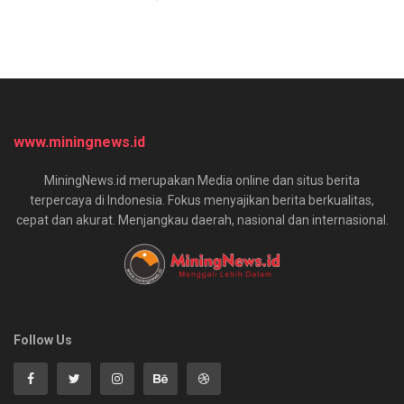
www.miningnews.id
MiningNews.id merupakan Media online dan situs berita
terpercaya di Indonesia. Fokus menyajikan berita berkualitas,
cepat dan akurat. Menjangkau daerah, nasional dan internasional.
Follow Us