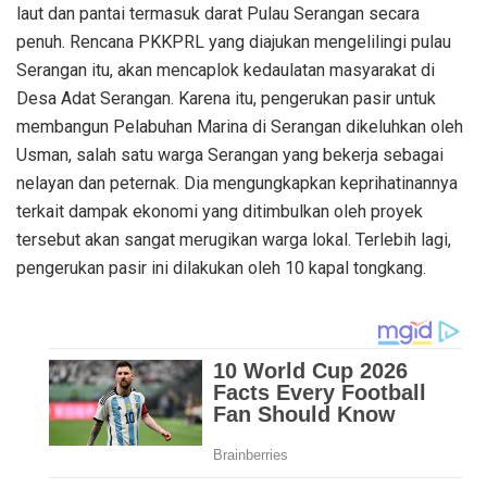
laut dan pantai termasuk darat Pulau Serangan secara
penuh. Rencana PKKPRL yang diajukan mengelilingi pulau
Serangan itu, akan mencaplok kedaulatan masyarakat di
Desa Adat Serangan. Karena itu, pengerukan pasir untuk
membangun Pelabuhan Marina di Serangan dikeluhkan oleh
Usman, salah satu warga Serangan yang bekerja sebagai
nelayan dan peternak. Dia mengungkapkan keprihatinannya
terkait dampak ekonomi yang ditimbulkan oleh proyek
tersebut akan sangat merugikan warga lokal. Terlebih lagi,
pengerukan pasir ini dilakukan oleh 10 kapal tongkang.