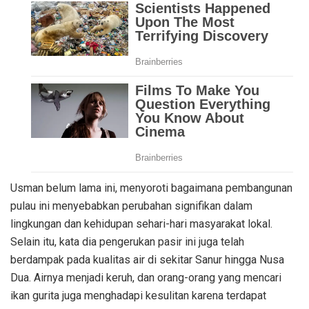
Usman belum lama ini, menyoroti bagaimana pembangunan
pulau ini menyebabkan perubahan signifikan dalam
lingkungan dan kehidupan sehari-hari masyarakat lokal.
Selain itu, kata dia pengerukan pasir ini juga telah
berdampak pada kualitas air di sekitar Sanur hingga Nusa
Dua. Airnya menjadi keruh, dan orang-orang yang mencari
ikan gurita juga menghadapi kesulitan karena terdapat