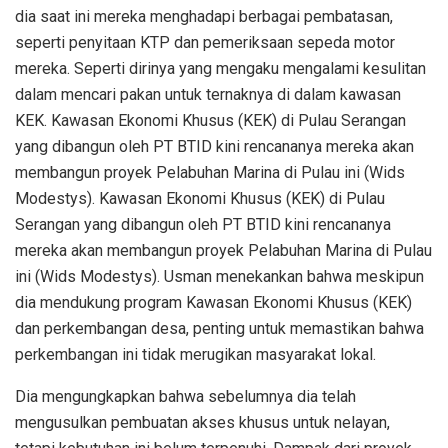
dia saat ini mereka menghadapi berbagai pembatasan,
seperti penyitaan KTP dan pemeriksaan sepeda motor
mereka. Seperti dirinya yang mengaku mengalami kesulitan
dalam mencari pakan untuk ternaknya di dalam kawasan
KEK. Kawasan Ekonomi Khusus (KEK) di Pulau Serangan
yang dibangun oleh PT BTID kini rencananya mereka akan
membangun proyek Pelabuhan Marina di Pulau ini (Wids
Modestys). Kawasan Ekonomi Khusus (KEK) di Pulau
Serangan yang dibangun oleh PT BTID kini rencananya
mereka akan membangun proyek Pelabuhan Marina di Pulau
ini (Wids Modestys). Usman menekankan bahwa meskipun
dia mendukung program Kawasan Ekonomi Khusus (KEK)
dan perkembangan desa, penting untuk memastikan bahwa
perkembangan ini tidak merugikan masyarakat lokal.
Dia mengungkapkan bahwa sebelumnya dia telah
mengusulkan pembuatan akses khusus untuk nelayan,