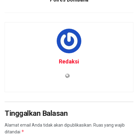
Redaksi
Tinggalkan Balasan
Alamat email Anda tidak akan dipublikasikan.
Ruas yang wajib
*
ditandai