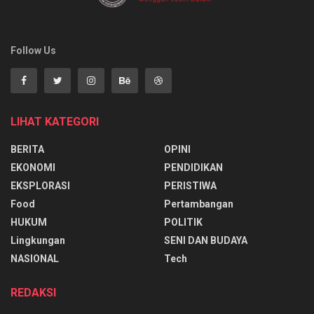
Follow Us
LIHAT KATEGORI
BERITA
OPINI
EKONOMI
PENDIDIKAN
EKSPLORASI
PERISTIWA
Food
Pertambangan
HUKUM
POLITIK
Lingkungan
SENI DAN BUDAYA
NASIONAL
Tech
REDAKSI