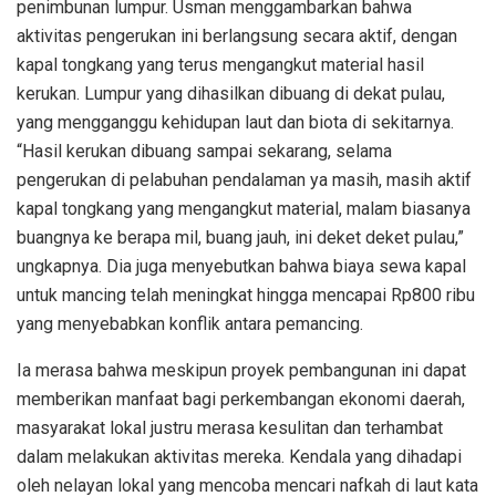
penimbunan lumpur. Usman menggambarkan bahwa
aktivitas pengerukan ini berlangsung secara aktif, dengan
kapal tongkang yang terus mengangkut material hasil
kerukan. Lumpur yang dihasilkan dibuang di dekat pulau,
yang mengganggu kehidupan laut dan biota di sekitarnya.
“Hasil kerukan dibuang sampai sekarang, selama
pengerukan di pelabuhan pendalaman ya masih, masih aktif
kapal tongkang yang mengangkut material, malam biasanya
buangnya ke berapa mil, buang jauh, ini deket deket pulau,”
ungkapnya. Dia juga menyebutkan bahwa biaya sewa kapal
untuk mancing telah meningkat hingga mencapai Rp800 ribu
yang menyebabkan konflik antara pemancing.
Ia merasa bahwa meskipun proyek pembangunan ini dapat
memberikan manfaat bagi perkembangan ekonomi daerah,
masyarakat lokal justru merasa kesulitan dan terhambat
dalam melakukan aktivitas mereka. Kendala yang dihadapi
oleh nelayan lokal yang mencoba mencari nafkah di laut kata