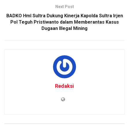
Next Post
BADKO HmI Sultra Dukung Kinerja Kapolda Sultra Irjen
Pol Teguh Pristiwanto dalam Memberantas Kasus
Dugaan Illegal Mining
Redaksi