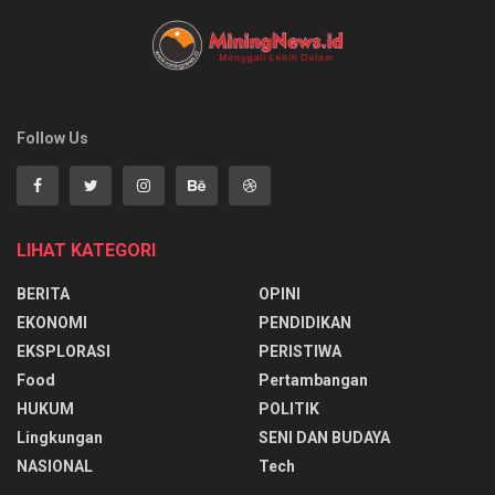
Follow Us
LIHAT KATEGORI
BERITA
OPINI
EKONOMI
PENDIDIKAN
EKSPLORASI
PERISTIWA
Food
Pertambangan
HUKUM
POLITIK
Lingkungan
SENI DAN BUDAYA
NASIONAL
Tech