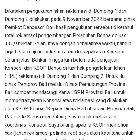
Dikatakan pengukuran lahan reklamasi di Dumping 1 dan
Dumping 2 dilakukan pada 9 November 2022 bersama pihak
Pemkot Denpasar. Dari hasil pengukuran tersebut diketahui
total reklamasi pengembangan Pelabuhan Benoa seluas
132,9 hektar. Selanjutnya dengan berjalannya waktu, namun
juga tidak kunjung selesai karena kesepakatan Konsesi
belum jelas. Bahkan hingga kini belum ada pengajuan
Konsesi dari KSOP Benoa di luar hak pengelolaan lahan
(HPL) reklamasi di Dumping 1 dan Dumping 2. Untuk itu,
pihak Pemprov Bali melalui Dinas Perhubungan Provinsi
Bali sempat mendatangi Kanwil BPN Provinsi Bali untuk
mempertanyakan Konsesi atas reklamasi yang dilakukan
oleh KSOP Benoa. “Kepala Dinas Perhubungan Provinsi Bali,
Pak Gede Samsi mendatangi saya untuk melakukan
koordinasi konsesi. Saya bilang, apabila KSOP memohon
hak (lahan reklamasi pelindo, red) saya akan kasi tahu untuk