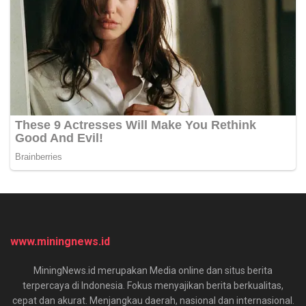
www.miningnews.id
MiningNews.id merupakan Media online dan situs berita
terpercaya di Indonesia. Fokus menyajikan berita berkualitas,
cepat dan akurat. Menjangkau daerah, nasional dan internasional.