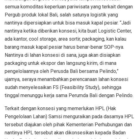
semua komoditas keperluan pariwisata yang terkait dengan
Pergub produk lokal Bali, salah satunya logistik yang
nantinya dipersiapkan untuk bisa masuk kapal pesiar. “Jadi
nantinya ketika diberikan konsesi, kita buat Logistic Center,
ada kantor, cool storage, area sortir, packaging, kan kalau
barang masuk kapal pesiar harus benar-benar SOP-nya.
Nantinya di lahan konsesi di sana, juga akan disiapkan
packaging untuk ekspor dan langsung kirim, di mana
pengelolaannya oleh Perusda Bali bersama Pelindo,”
ujarnya, seraya menambahkan perencanaan lahan konsesi
sudah menyelesaikan FS (Feasibility Study), sehingga
tinggal menunggu kerja sama Perumda Bali dengan Pelindo.
Terkait dengan konsesi yang memerlukan HPL (Hak
Pengelolaan Lahan) Samsi menguraikan pada dasarnya HPL
tersebut diajukan oleh pihak Kementerian Perhubungan dan
nantinya HPL tersebut akan dikonsesikan kepada Badan