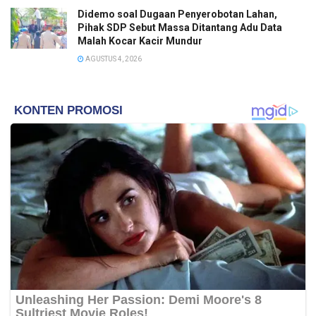
Didemo soal Dugaan Penyerobotan Lahan,
Pihak SDP Sebut Massa Ditantang Adu Data
Malah Kocar Kacir Mundur
AGUSTUS 4, 2026