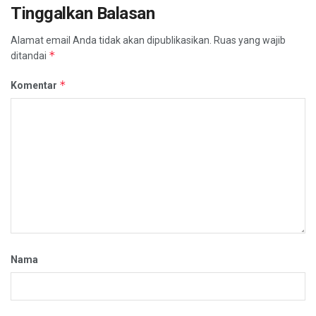
Tinggalkan Balasan
Alamat email Anda tidak akan dipublikasikan.
Ruas yang wajib
*
ditandai
*
Komentar
Nama