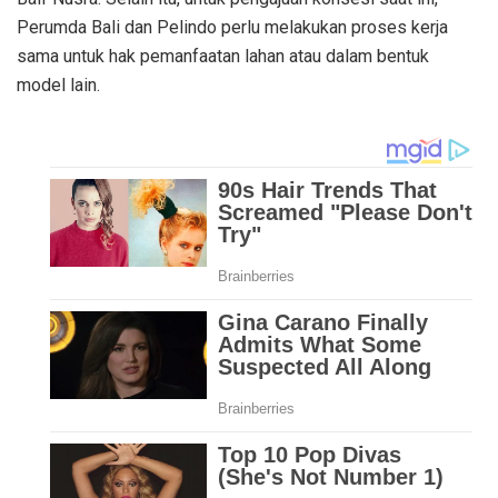
Perumda Bali dan Pelindo perlu melakukan proses kerja
sama untuk hak pemanfaatan lahan atau dalam bentuk
model lain.