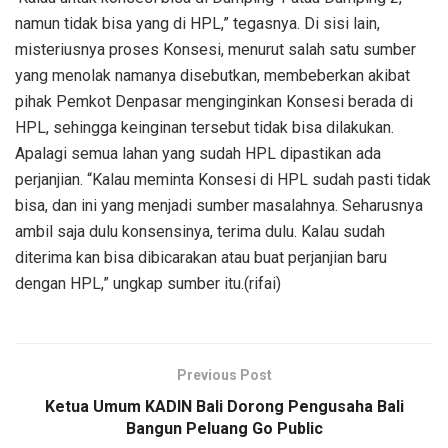
namun tidak bisa yang di HPL,” tegasnya. Di sisi lain,
misteriusnya proses Konsesi, menurut salah satu sumber
yang menolak namanya disebutkan, membeberkan akibat
pihak Pemkot Denpasar menginginkan Konsesi berada di
HPL, sehingga keinginan tersebut tidak bisa dilakukan.
Apalagi semua lahan yang sudah HPL dipastikan ada
perjanjian. “Kalau meminta Konsesi di HPL sudah pasti tidak
bisa, dan ini yang menjadi sumber masalahnya. Seharusnya
ambil saja dulu konsensinya, terima dulu. Kalau sudah
diterima kan bisa dibicarakan atau buat perjanjian baru
dengan HPL,” ungkap sumber itu.(rifai)
Previous Post
Ketua Umum KADIN Bali Dorong Pengusaha Bali
Bangun Peluang Go Public