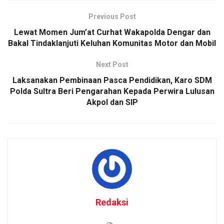
Previous Post
Lewat Momen Jum’at Curhat Wakapolda Dengar dan
Bakal Tindaklanjuti Keluhan Komunitas Motor dan Mobil
Next Post
Laksanakan Pembinaan Pasca Pendidikan, Karo SDM
Polda Sultra Beri Pengarahan Kepada Perwira Lulusan
Akpol dan SIP
Redaksi