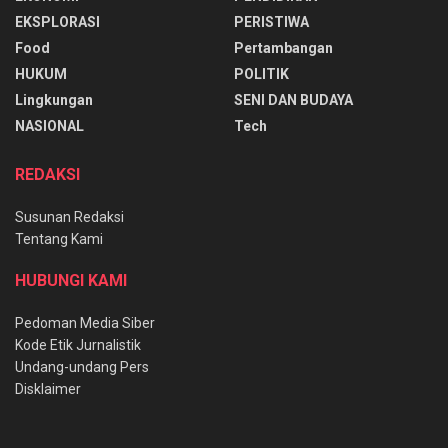
EKSPLORASI
PERISTIWA
Food
Pertambangan
HUKUM
POLITIK
Lingkungan
SENI DAN BUDAYA
NASIONAL
Tech
REDAKSI
Susunan Redaksi
Tentang Kami
HUBUNGI KAMI
Pedoman Media Siber
Kode Etik Jurnalistik
Undang-undang Pers
Disklaimer