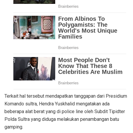
Terkait hal tersebut mendapatkan tanggapan dari Presidium
Komando sultra, Hendra Yuskhalid mengatakan ada
beberapa alat berat yang di police line oleh Subdit Tipidter
Polda Sultra yang diduga melakukan penambangan batu
gamping.