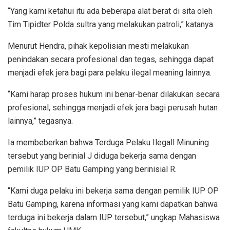
“Yang kami ketahui itu ada beberapa alat berat di sita oleh
Tim Tipidter Polda sultra yang melakukan patroli,” katanya.
Menurut Hendra, pihak kepolisian mesti melakukan
penindakan secara profesional dan tegas, sehingga dapat
menjadi efek jera bagi para pelaku ilegal meaning lainnya.
“Kami harap proses hukum ini benar-benar dilakukan secara
profesional, sehingga menjadi efek jera bagi perusah hutan
lainnya,” tegasnya.
Ia membeberkan bahwa Terduga Pelaku Ilegall Minuning
tersebut yang berinial J diduga bekerja sama dengan
pemilik IUP OP Batu Gamping yang berinisial R.
“Kami duga pelaku ini bekerja sama dengan pemilik IUP OP
Batu Gamping, karena informasi yang kami dapatkan bahwa
terduga ini bekerja dalam IUP tersebut,” ungkap Mahasiswa