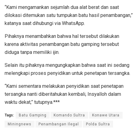
“Kami mengamankan sejumlah dua alat berat dan saat
dilokasi ditemukan satu tumpukan batu hasil penambangan,”
katanya saat dihubungi via WhatsApp.
Pihaknya menambahkan bahwa hal tersebut dilakukan
karena aktivitas penambangan batu gamping tersebut
diduga tanpa memiliki ijin.
Selain itu pihaknya mengungkapkan bahwa saat ini sedang
melengkapi proses penyidikan untuk penetapan tersangka.
“Kami sementara melakukan penyidikan saat penetapan
tersangka nanti diberitahukan kembali, Insyalloh dalam
waktu dekat,” tutupnya.***
Tags:
Batu Gamping
Komando Sultra
Konawe Utara
Miningnews
Penambangan Ilegal
Polda Sultra