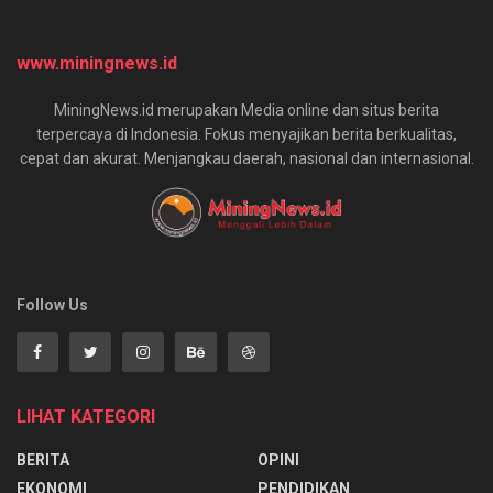
www.miningnews.id
MiningNews.id merupakan Media online dan situs berita
terpercaya di Indonesia. Fokus menyajikan berita berkualitas,
cepat dan akurat. Menjangkau daerah, nasional dan internasional.
Follow Us
LIHAT KATEGORI
BERITA
OPINI
EKONOMI
PENDIDIKAN