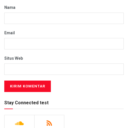
Nama
Email
Situs Web
Stay Connected test