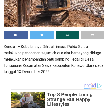
Kendari – Sebelumnya Ditreskrimsus Polda Sultra
melakukan penahanan sejumlah dua alat berat yang diduga
melakukan penambangan batu gamping ilegal di Desa
Tonggauna Kecamatan Sawa Kabupaten Konawe Utara pada
tanggal 13 Desember 2022.