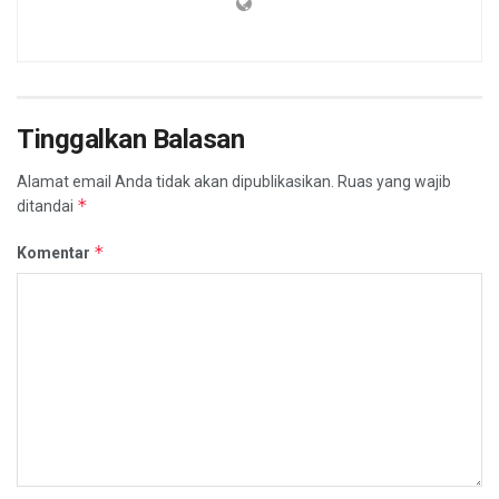
Tinggalkan Balasan
Alamat email Anda tidak akan dipublikasikan.
Ruas yang wajib
*
ditandai
*
Komentar