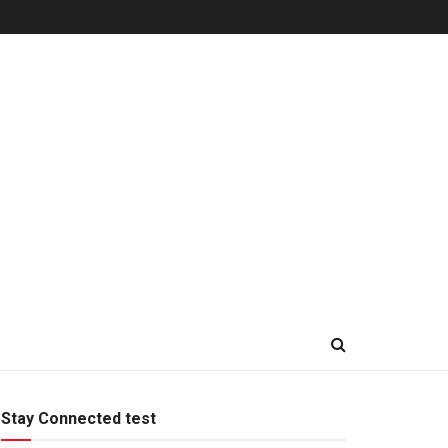
Stay Connected test