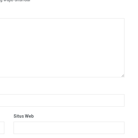
Situs Web