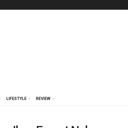
LIFESTYLE
REVIEW