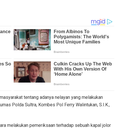
 masyarakat tentang adanya nelayan yang melakukan
mas Polda Sultra, Kombes Pol Ferry Walintukan, S.I.K.,
tara melakukan pemeriksaan terhadap sebuah kapal jolor