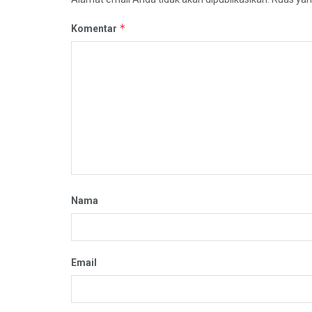
*
Komentar
Nama
Email