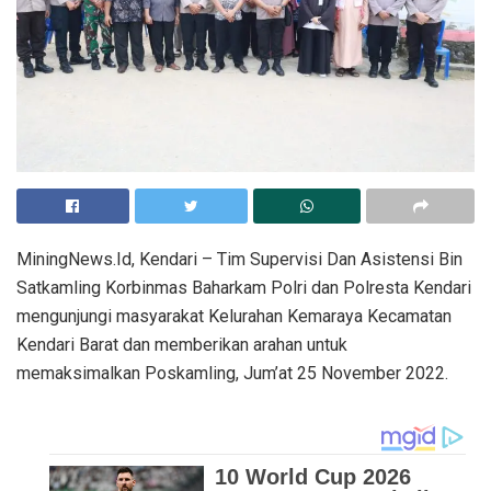
MiningNews.Id, Kendari – Tim Supervisi Dan Asistensi Bin
Satkamling Korbinmas Baharkam Polri dan Polresta Kendari
mengunjungi masyarakat Kelurahan Kemaraya Kecamatan
Kendari Barat dan memberikan arahan untuk
memaksimalkan Poskamling, Jum’at 25 November 2022.