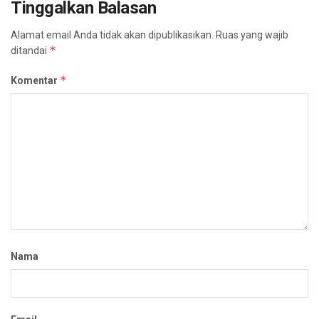
Tinggalkan Balasan
Alamat email Anda tidak akan dipublikasikan.
Ruas yang wajib
*
ditandai
*
Komentar
Nama