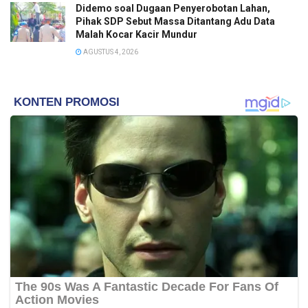
Didemo soal Dugaan Penyerobotan Lahan,
Pihak SDP Sebut Massa Ditantang Adu Data
Malah Kocar Kacir Mundur
AGUSTUS 4, 2026