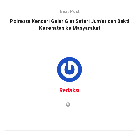
Next Post
Polresta Kendari Gelar Giat Safari Jum’at dan Bakti
Kesehatan ke Masyarakat
Redaksi