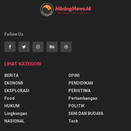
Follow Us
LIHAT KATEGORI
BERITA
OPINI
EKONOMI
PENDIDIKAN
EKSPLORASI
PERISTIWA
Food
Pertambangan
HUKUM
POLITIK
Lingkungan
SENI DAN BUDAYA
NASIONAL
Tech