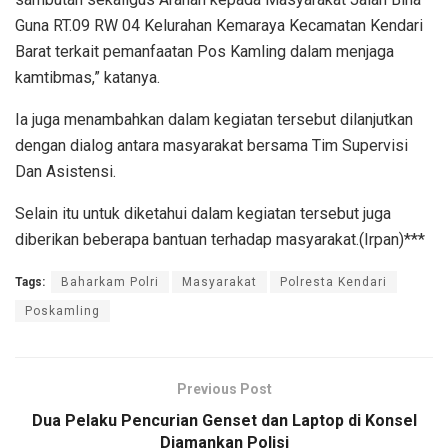
Guna RT.09 RW 04 Kelurahan Kemaraya Kecamatan Kendari
Barat terkait pemanfaatan Pos Kamling dalam menjaga
kamtibmas,” katanya.
Ia juga menambahkan dalam kegiatan tersebut dilanjutkan
dengan dialog antara masyarakat bersama Tim Supervisi
Dan Asistensi.
Selain itu untuk diketahui dalam kegiatan tersebut juga
diberikan beberapa bantuan terhadap masyarakat.(Irpan)***
Tags:
Baharkam Polri
Masyarakat
Polresta Kendari
Poskamling
Previous Post
Dua Pelaku Pencurian Genset dan Laptop di Konsel
Diamankan Polisi