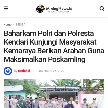
Home
BERITA
Baharkam Polri dan Polresta
Kendari Kunjungi Masyarakat
Kemaraya Berikan Arahan Guna
Maksimalkan Poskamling
by
Redaksi
November 25, 2022