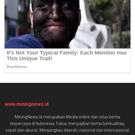
www.miningnews.id
MiningNews.id merupakan Media online dan situs berita
terpercaya di Indonesia. Fokus menyajikan berita berkualitas,
cepat dan akurat. Menjangkau daerah, nasional dan internasional.