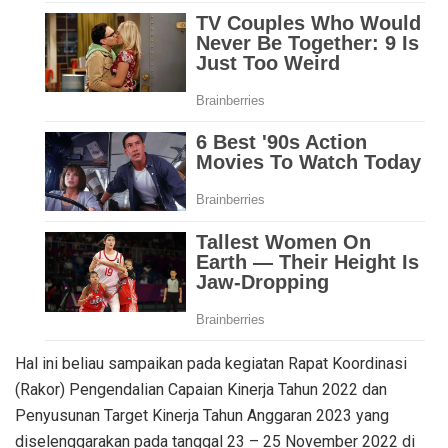
Hal ini beliau sampaikan pada kegiatan Rapat Koordinasi
(Rakor) Pengendalian Capaian Kinerja Tahun 2022 dan
Penyusunan Target Kinerja Tahun Anggaran 2023 yang
diselenggarakan pada tanggal 23 – 25 November 2022 di