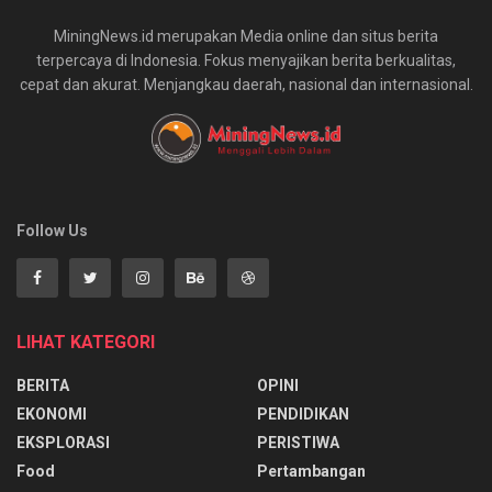
MiningNews.id merupakan Media online dan situs berita
terpercaya di Indonesia. Fokus menyajikan berita berkualitas,
cepat dan akurat. Menjangkau daerah, nasional dan internasional.
Follow Us
LIHAT KATEGORI
BERITA
OPINI
EKONOMI
PENDIDIKAN
EKSPLORASI
PERISTIWA
Food
Pertambangan