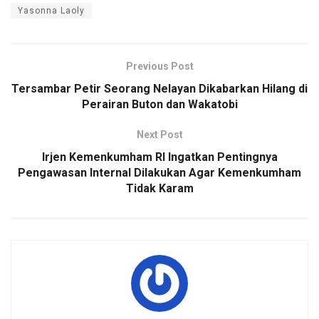
Yasonna Laoly
Previous Post
Tersambar Petir Seorang Nelayan Dikabarkan Hilang di
Perairan Buton dan Wakatobi
Next Post
Irjen Kemenkumham RI Ingatkan Pentingnya
Pengawasan Internal Dilakukan Agar Kemenkumham
Tidak Karam