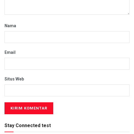
Nama
Email
Situs Web
Stay Connected test