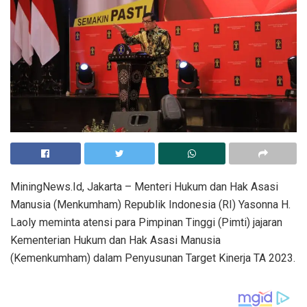
MiningNews.Id, Jakarta – Menteri Hukum dan Hak Asasi
Manusia (Menkumham) Republik Indonesia (RI) Yasonna H.
Laoly meminta atensi para Pimpinan Tinggi (Pimti) jajaran
Kementerian Hukum dan Hak Asasi Manusia
(Kemenkumham) dalam Penyusunan Target Kinerja TA 2023.