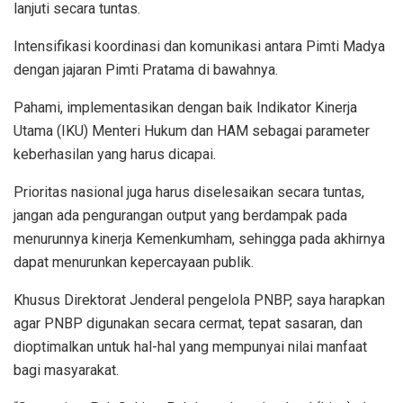
lanjuti secara tuntas.
Intensifikasi koordinasi dan komunikasi antara Pimti Madya
dengan jajaran Pimti Pratama di bawahnya.
Pahami, implementasikan dengan baik Indikator Kinerja
Utama (IKU) Menteri Hukum dan HAM sebagai parameter
keberhasilan yang harus dicapai.
Prioritas nasional juga harus diselesaikan secara tuntas,
jangan ada pengurangan output yang berdampak pada
menurunnya kinerja Kemenkumham, sehingga pada akhirnya
dapat menurunkan kepercayaan publik.
Khusus Direktorat Jenderal pengelola PNBP, saya harapkan
agar PNBP digunakan secara cermat, tepat sasaran, dan
dioptimalkan untuk hal-hal yang mempunyai nilai manfaat
bagi masyarakat.