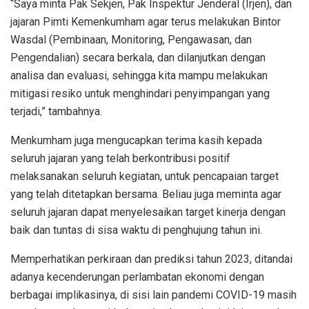
“Saya minta Pak Sekjen, Pak Inspektur Jenderal (Irjen), dan
jajaran Pimti Kemenkumham agar terus melakukan Bintor
Wasdal (Pembinaan, Monitoring, Pengawasan, dan
Pengendalian) secara berkala, dan dilanjutkan dengan
analisa dan evaluasi, sehingga kita mampu melakukan
mitigasi resiko untuk menghindari penyimpangan yang
terjadi,” tambahnya.
Menkumham juga mengucapkan terima kasih kepada
seluruh jajaran yang telah berkontribusi positif
melaksanakan seluruh kegiatan, untuk pencapaian target
yang telah ditetapkan bersama. Beliau juga meminta agar
seluruh jajaran dapat menyelesaikan target kinerja dengan
baik dan tuntas di sisa waktu di penghujung tahun ini.
Memperhatikan perkiraan dan prediksi tahun 2023, ditandai
adanya kecenderungan perlambatan ekonomi dengan
berbagai implikasinya, di sisi lain pandemi COVID-19 masih