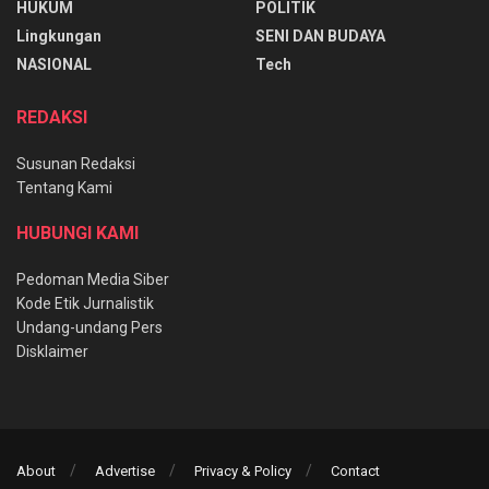
HUKUM
POLITIK
Lingkungan
SENI DAN BUDAYA
NASIONAL
Tech
REDAKSI
Susunan Redaksi
Tentang Kami
HUBUNGI KAMI
Pedoman Media Siber
Kode Etik Jurnalistik
Undang-undang Pers
Disklaimer
About
Advertise
Privacy & Policy
Contact