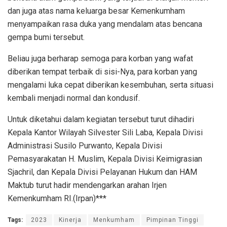
dan juga atas nama keluarga besar Kemenkumham
menyampaikan rasa duka yang mendalam atas bencana
gempa bumi tersebut.
Beliau juga berharap semoga para korban yang wafat
diberikan tempat terbaik di sisi-Nya, para korban yang
mengalami luka cepat diberikan kesembuhan, serta situasi
kembali menjadi normal dan kondusif.
Untuk diketahui dalam kegiatan tersebut turut dihadiri
Kepala Kantor Wilayah Silvester Sili Laba, Kepala Divisi
Administrasi Susilo Purwanto, Kepala Divisi
Pemasyarakatan H. Muslim, Kepala Divisi Keimigrasian
Sjachril, dan Kepala Divisi Pelayanan Hukum dan HAM
Maktub turut hadir mendengarkan arahan Irjen
Kemenkumham RI.(Irpan)***
Tags:
2023
Kinerja
Menkumham
Pimpinan Tinggi