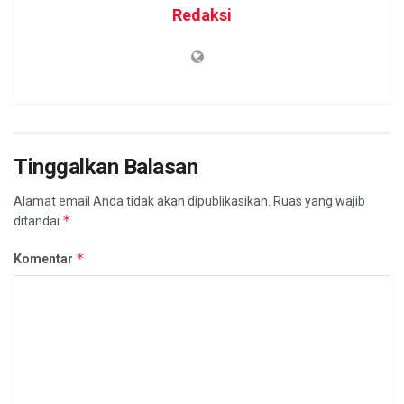
Redaksi
Tinggalkan Balasan
Alamat email Anda tidak akan dipublikasikan.
Ruas yang wajib
*
ditandai
*
Komentar