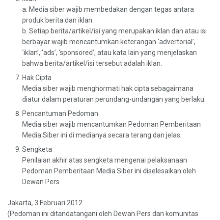
a. Media siber wajib membedakan dengan tegas antara
produk berita dan iklan.
b. Setiap berita/artikel/isi yang merupakan iklan dan atau isi
berbayar wajib mencantumkan keterangan ‘advertorial’,
‘iklan’, ‘ads’, ‘sponsored’, atau kata lain yang menjelaskan
bahwa berita/artikel/isi tersebut adalah iklan.
Hak Cipta
Media siber wajib menghormati hak cipta sebagaimana
diatur dalam peraturan perundang-undangan yang berlaku.
Pencantuman Pedoman
Media siber wajib mencantumkan Pedoman Pemberitaan
Media Siber ini di medianya secara terang dan jelas.
Sengketa
Penilaian akhir atas sengketa mengenai pelaksanaan
Pedoman Pemberitaan Media Siber ini diselesaikan oleh
Dewan Pers.
Jakarta, 3 Februari 2012
(Pedoman ini ditandatangani oleh Dewan Pers dan komunitas