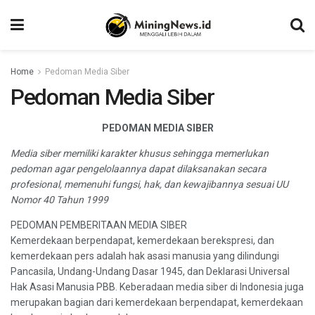
Home
Pedoman Media Siber
Pedoman Media Siber
PEDOMAN MEDIA SIBER
Media siber memiliki karakter khusus sehingga memerlukan
pedoman agar pengelolaannya dapat dilaksanakan secara
profesional, memenuhi fungsi, hak, dan kewajibannya sesuai UU
Nomor 40 Tahun 1999
PEDOMAN PEMBERITAAN MEDIA SIBER
Kemerdekaan berpendapat, kemerdekaan berekspresi, dan
kemerdekaan pers adalah hak asasi manusia yang dilindungi
Pancasila, Undang-Undang Dasar 1945, dan Deklarasi Universal
Hak Asasi Manusia PBB. Keberadaan media siber di Indonesia juga
merupakan bagian dari kemerdekaan berpendapat, kemerdekaan