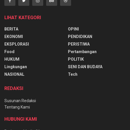
LIHAT KATEGORI
BERITA
OPINI
EKONOMI
PENDIDIKAN
EKSPLORASI
PERISTIWA
Food
Pertambangan
HUKUM
POLITIK
Lingkungan
SENI DAN BUDAYA
NASIONAL
Tech
REDAKSI
Susunan Redaksi
Tentang Kami
HUBUNGI KAMI